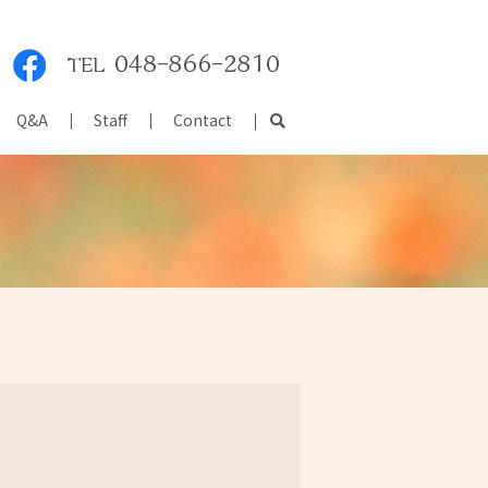
Q&A
Staff
Contact