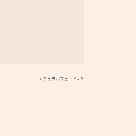
ナチュラルフェード⭐︎