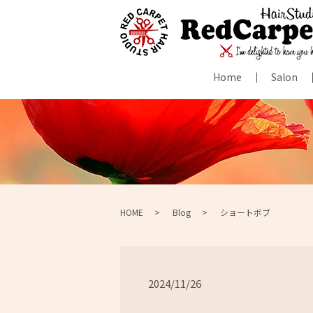
Home
Salon
HOME
Blog
ショートボブ
2024/11/26