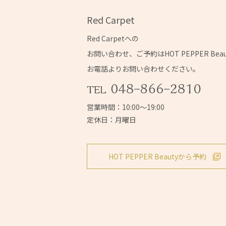
Red Carpet
Red Carpetへの
お問い合わせ、ご予約はHOT PEPPER Bea
お電話よりお問い合わせください。
営業時間：10:00～19:00
定休日：月曜日
HOT PEPPER Beautyから予約