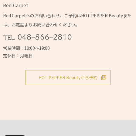
Red Carpet
Red Carpetへの
お問い合わせ、ご予約はHOT PEPPER Beautyまた
は、
お電話よりお問い合わせください。
営業時間：10:00～19:00
定休日：月曜日
HOT PEPPER Beautyから予約