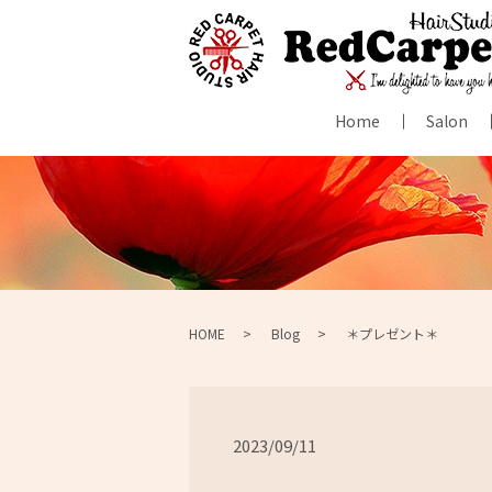
Home
Salon
HOME
Blog
＊プレゼント＊
2023/09/11