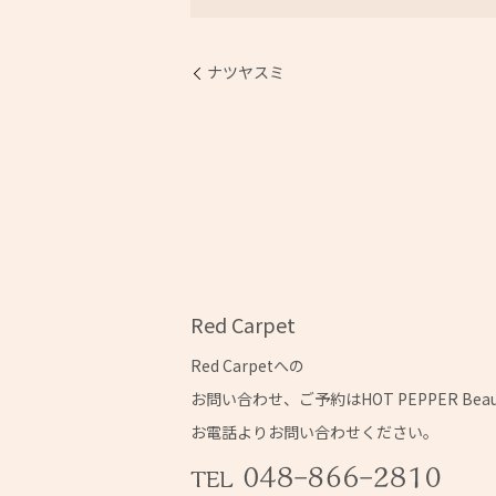
ナツヤスミ
Red Carpet
Red Carpetへの
お問い合わせ、ご予約はHOT PEPPER Bea
お電話よりお問い合わせください。