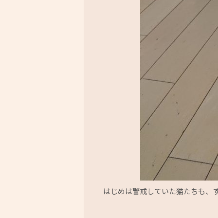
はじめは警戒していた猫たちも、すぐ