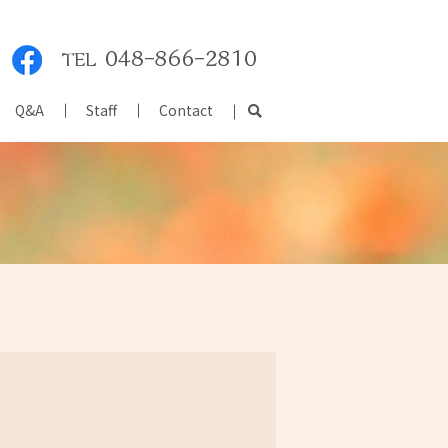
Q&A
Staff
Contact