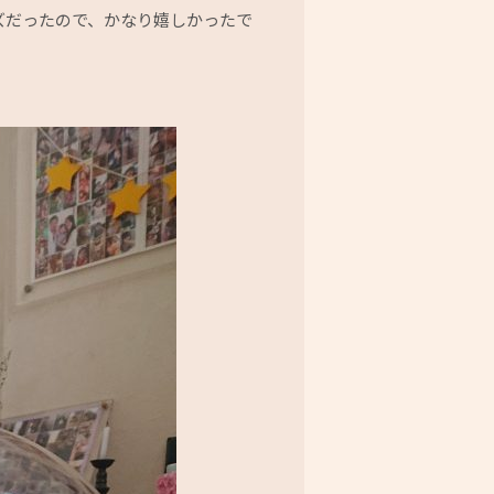
ズだったので、かなり嬉しかったで