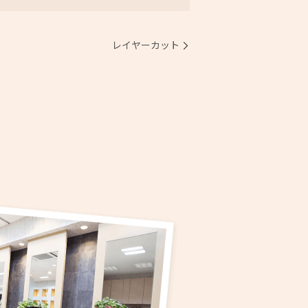
レイヤーカット