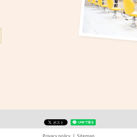
Privacy policy
Sitemap