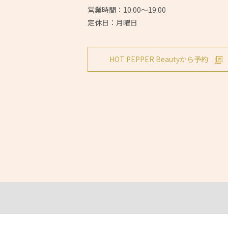
営業時間：10:00～19:00
定休日：月曜日
HOT PEPPER Beautyから予約