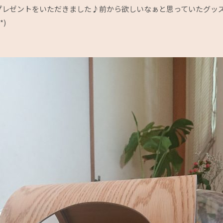
プレゼントをいただきました♪前から欲しいなぁと思っていたグッ
*)