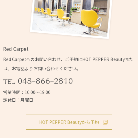
Red Carpet
Red Carpetへの
お問い合わせ、ご予約はHOT PEPPER Beautyまた
は、
お電話よりお問い合わせください。
営業時間：10:00～19:00
定休日：月曜日
HOT PEPPER Beautyから予約