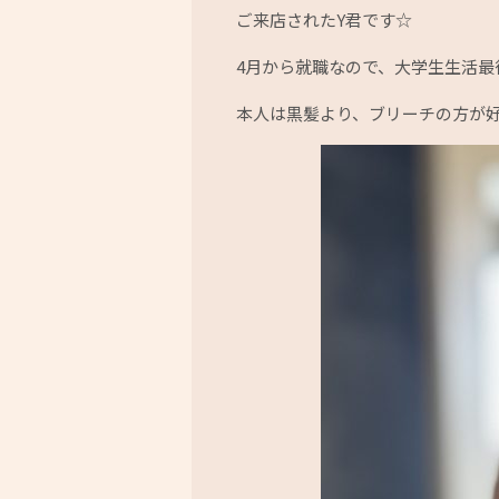
ご来店されたY君です☆
4月から就職なので、大学生生活最
本人は黒髪より、ブリーチの方が好