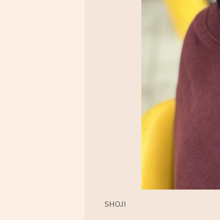
SHOJI