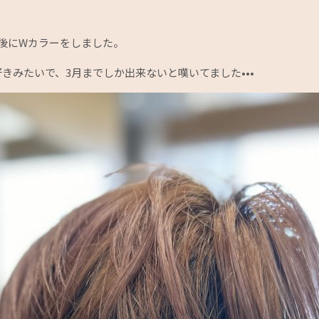
後にWカラーをしました。
きみたいで、3月までしか出来ないと嘆いてました•••