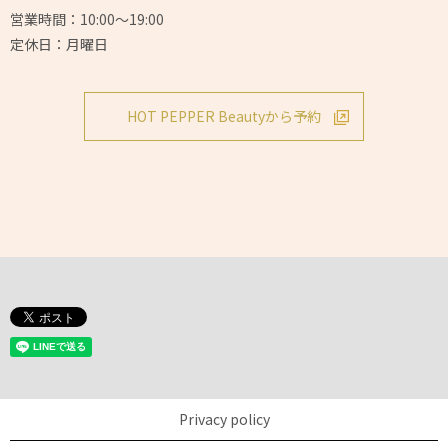
営業時間：10:00～19:00
定休日：月曜日
HOT PEPPER Beautyから予約
Privacy policy