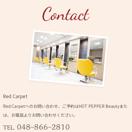
Red Carpet
Red Carpetへの
お問い合わせ、ご予約はHOT PEPPER Beautyまた
は、
お電話よりお問い合わせください。