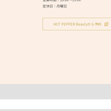
定休日：月曜日
HOT PEPPER Beautyから予約