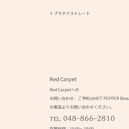
プラチナストレート
Red Carpet
Red Carpetへの
お問い合わせ、ご予約はHOT PEPPER Bea
お電話よりお問い合わせください。
営業時間：10:00～19:00