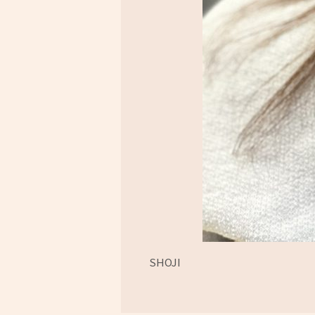
SHOJI