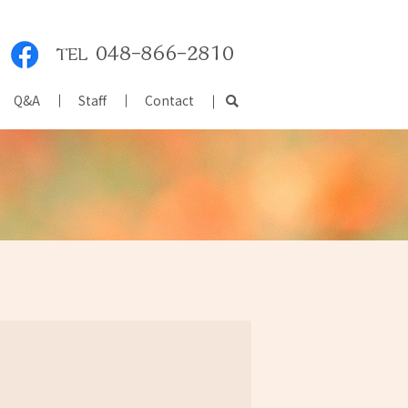
Q&A
Staff
Contact