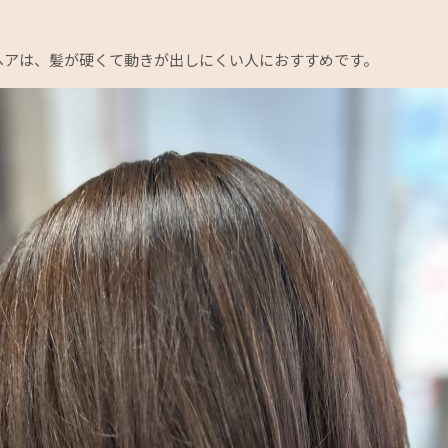
ヘアは、髪が硬くて動きが出しにくい人におすすめです。