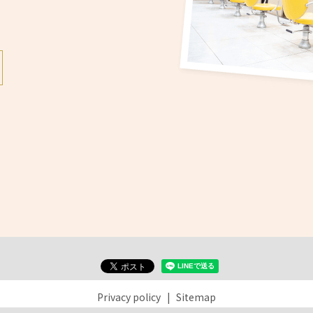
Privacy policy
Sitemap