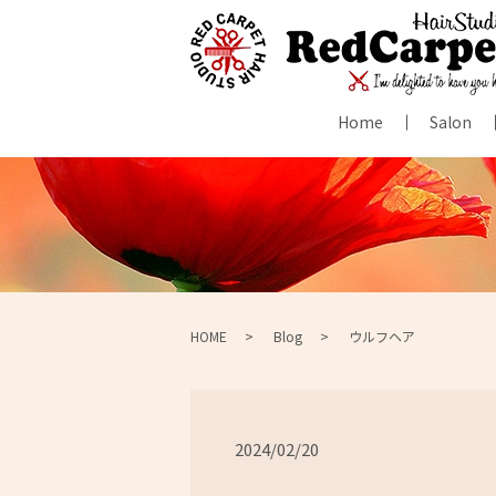
Home
Salon
HOME
Blog
ウルフヘア
2024/02/20