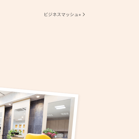
ビジネスマッシュ⭐︎