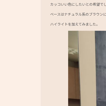
カッコいい色にしたいとの希望で
ベースはナチュラル系のブラウン
ハイライトを加えてみました。