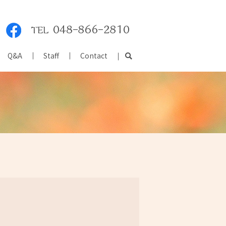
Q&A
Staff
Contact