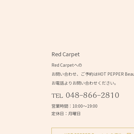
Red Carpet
Red Carpetへの
お問い合わせ、ご予約はHOT PEPPER Bea
お電話よりお問い合わせください。
営業時間：10:00～19:00
定休日：月曜日