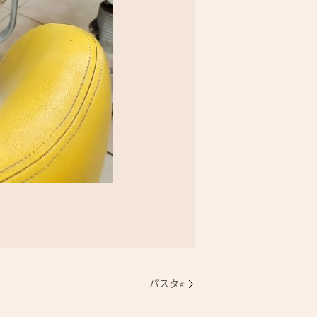
パスタ⭐︎