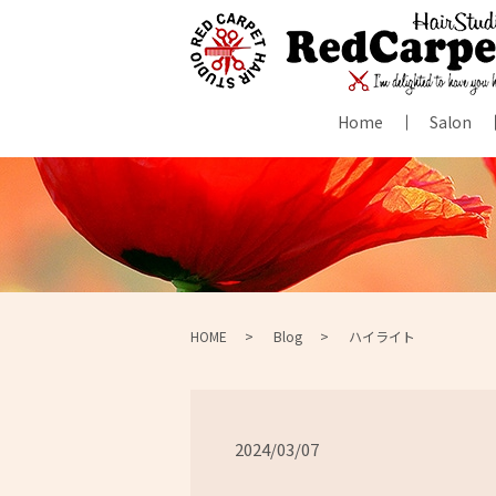
Home
Salon
HOME
Blog
ハイライト
2024/03/07