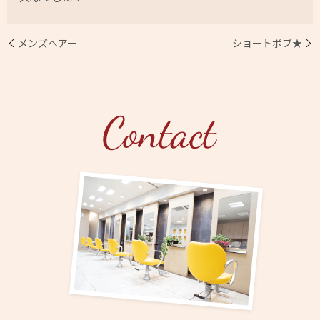
メンズヘアー
ショートボブ★