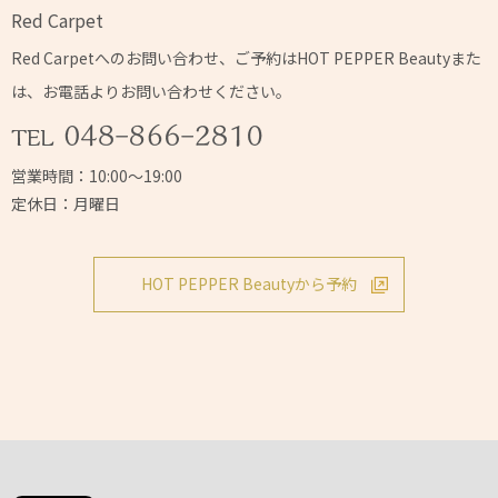
Red Carpet
Red Carpetへの
お問い合わせ、ご予約はHOT PEPPER Beautyまた
は、
お電話よりお問い合わせください。
営業時間：10:00～19:00
定休日：月曜日
HOT PEPPER Beautyから予約