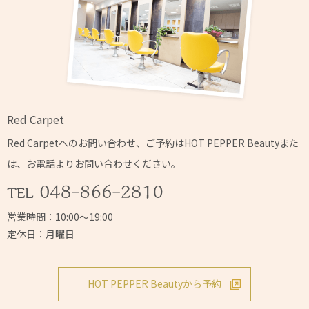
Red Carpet
Red Carpetへの
お問い合わせ、ご予約はHOT PEPPER Beautyまた
は、
お電話よりお問い合わせください。
営業時間：10:00～19:00
定休日：月曜日
HOT PEPPER Beautyから予約