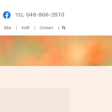
Q&A
Staff
Contact