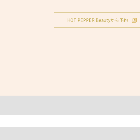
HOT PEPPER Beautyから予約