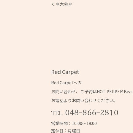
＊大会＊
Red Carpet
Red Carpetへの
お問い合わせ、ご予約はHOT PEPPER Bea
お電話よりお問い合わせください。
営業時間：10:00～19:00
定休日：月曜日