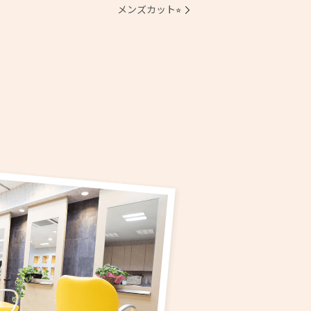
メンズカット⭐︎