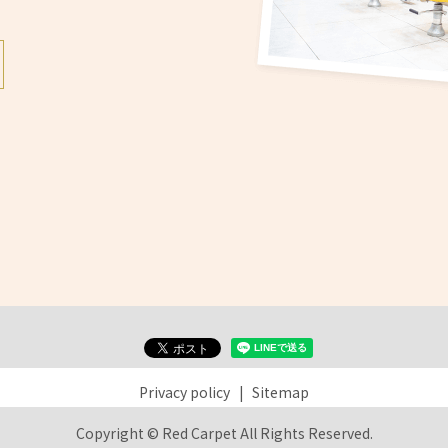
Privacy policy
Sitemap
Copyright © Red Carpet All Rights Reserved.