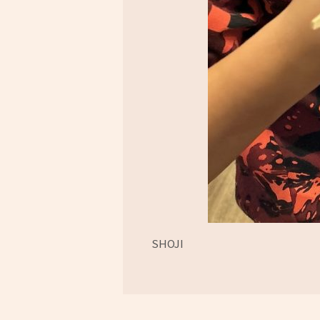
SHOJI