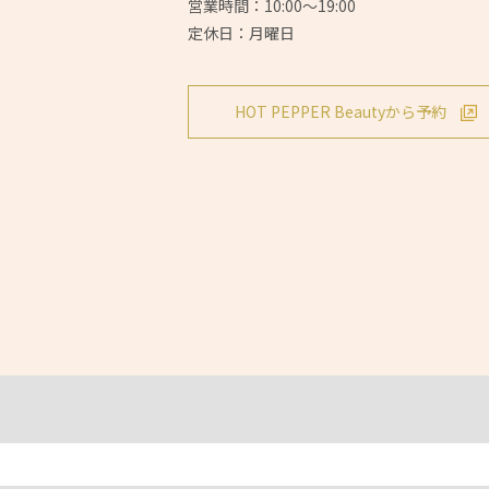
営業時間：10:00～19:00
定休日：月曜日
HOT PEPPER Beautyから予約