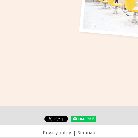
Privacy policy
Sitemap