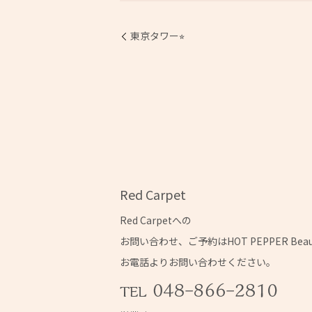
東京タワー⭐︎
Red Carpet
Red Carpetへの
お問い合わせ、ご予約はHOT PEPPER Bea
お電話よりお問い合わせください。