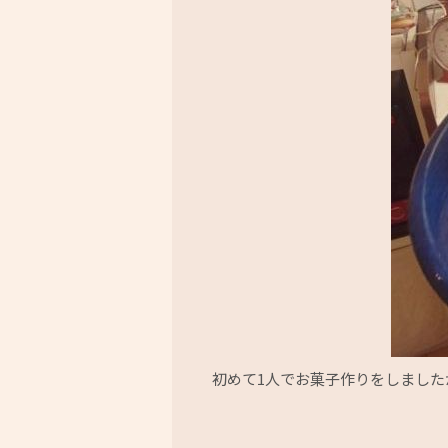
初めて1人でお菓子作りをしましたが