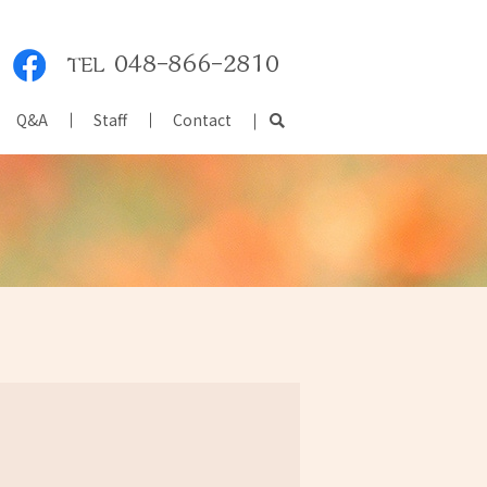
Q&A
Staff
Contact