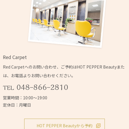
Red Carpet
Red Carpetへの
お問い合わせ、ご予約はHOT PEPPER Beautyまた
は、
お電話よりお問い合わせください。
営業時間：10:00～19:00
定休日：月曜日
HOT PEPPER Beautyから予約