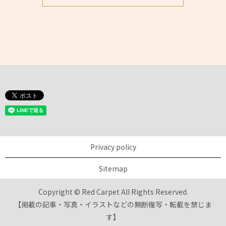
Privacy policy
Sitemap
Copyright © Red Carpet All Rights Reserved.
【掲載の記事・写真・イラストなどの無断複写・転載を禁じま
す】