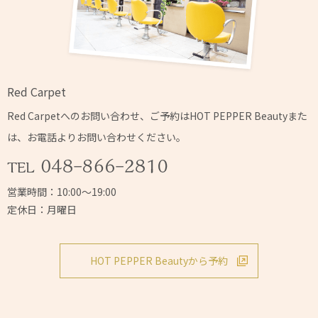
Red Carpet
Red Carpetへの
お問い合わせ、ご予約はHOT PEPPER Beautyまた
は、
お電話よりお問い合わせください。
営業時間：10:00～19:00
定休日：月曜日
HOT PEPPER Beautyから予約