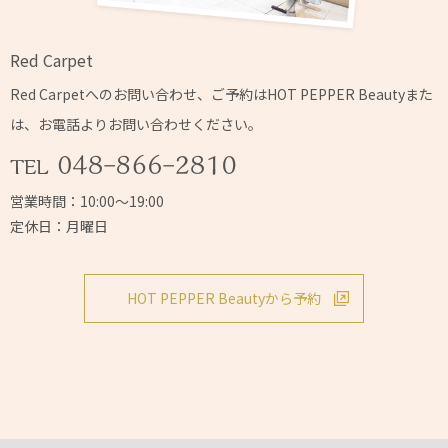
Red Carpet
Red Carpetへの
お問い合わせ、ご予約はHOT PEPPER Beautyまた
は、
お電話よりお問い合わせください。
営業時間：10:00～19:00
定休日：月曜日
HOT PEPPER Beautyから予約