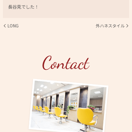
長谷見でした！
LONG
外ハネスタイル