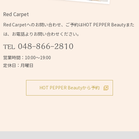
Red Carpet
Red Carpetへの
お問い合わせ、ご予約はHOT PEPPER Beautyまた
は、
お電話よりお問い合わせください。
営業時間：10:00～19:00
定休日：月曜日
HOT PEPPER Beautyから予約