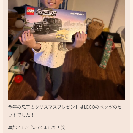
今年の息子のクリスマスプレゼントはLEGOのベンツのセ
ットでした！
早起きして作ってました！笑