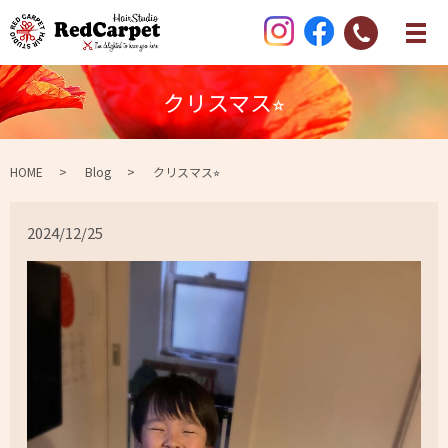
クリスマス⭐︎
HOME
Blog
クリスマス⭐︎
2024/12/25