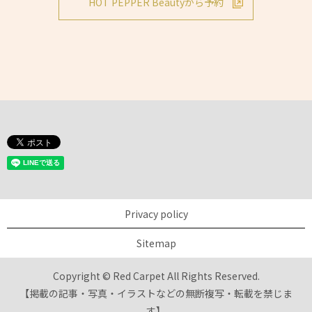
HOT PEPPER Beautyから予約
Privacy policy
Sitemap
Copyright © Red Carpet All Rights Reserved.
【掲載の記事・写真・イラストなどの無断複写・転載を禁じま
す】