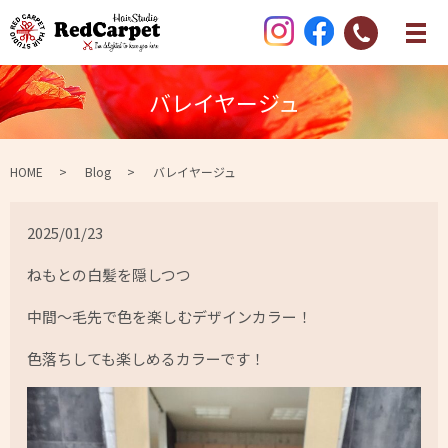
バレイヤージュ
HOME
Blog
バレイヤージュ
2025/01/23
ねもとの白髪を隠しつつ
中間～毛先で色を楽しむデザインカラー！
色落ちしても楽しめるカラーです！