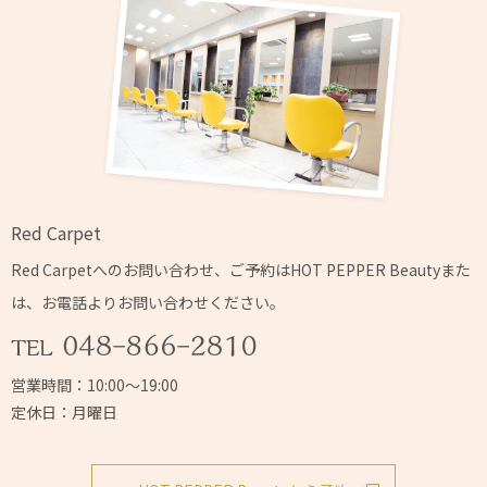
Red Carpet
Red Carpetへの
お問い合わせ、ご予約はHOT PEPPER Beautyまた
は、
お電話よりお問い合わせください。
営業時間：10:00～19:00
定休日：月曜日