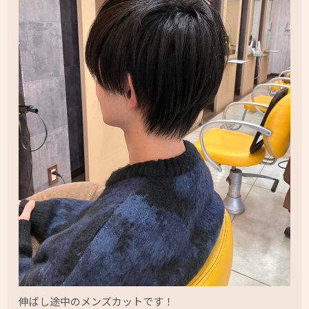
伸ばし途中のメンズカットです！