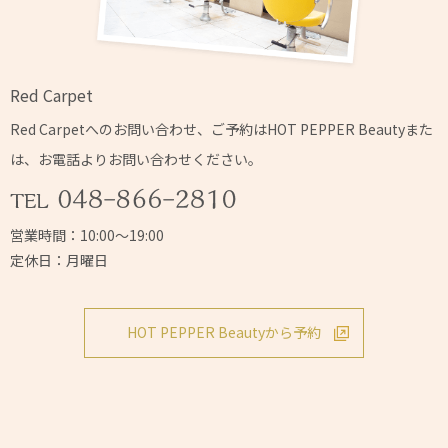
Red Carpet
Red Carpetへの
お問い合わせ、ご予約はHOT PEPPER Beautyまた
は、
お電話よりお問い合わせください。
営業時間：10:00～19:00
定休日：月曜日
HOT PEPPER Beautyから予約