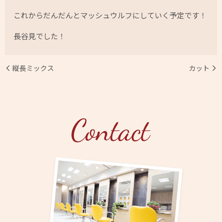
これからだんだんとマッシュウルフにしていく予定です！
長谷見でした！
縦長ミックス
カット