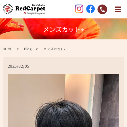
メンズカット⭐︎
HOME
Blog
メンズカット⭐︎
2025/02/05