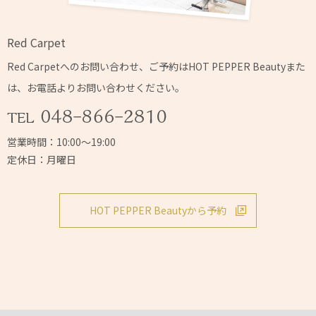
Red Carpet
Red Carpetへの
お問い合わせ、ご予約はHOT PEPPER Beautyまた
は、
お電話よりお問い合わせください。
営業時間：10:00～19:00
定休日：月曜日
HOT PEPPER Beautyから予約