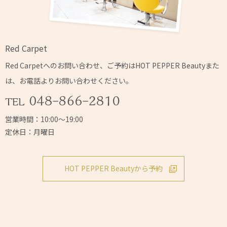
Red Carpet
Red Carpetへの
お問い合わせ、ご予約はHOT PEPPER Beautyまた
は、
お電話よりお問い合わせください。
営業時間：10:00～19:00
定休日：月曜日
HOT PEPPER Beautyから予約