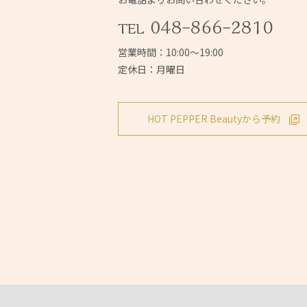
営業時間：10:00～19:00
定休日：月曜日
HOT PEPPER Beautyから予約