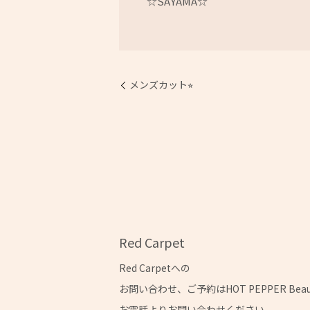
☆SAYAMA☆
メンズカット⭐︎
Red Carpet
Red Carpetへの
お問い合わせ、ご予約はHOT PEPPER Bea
お電話よりお問い合わせください。