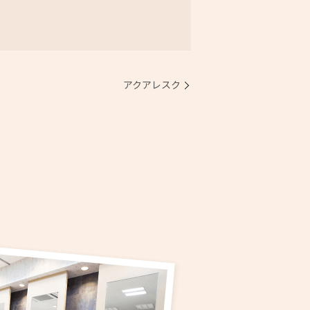
アクアレスク