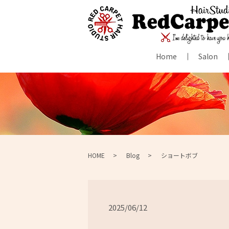
Home
Salon
HOME
Blog
ショートボブ
2025/06/12