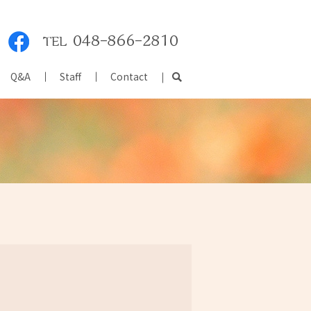
Q&A
Staff
Contact