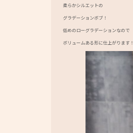
柔らかシルエットの
グラデーションボブ！
低めのローグラデーションなので
ボリュームある形に仕上がります