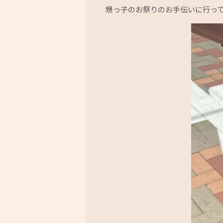
甥っ子のお祭りのお手伝いに行っ