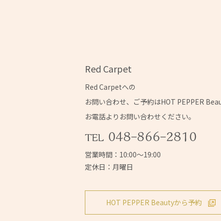
Red Carpet
Red Carpetへの
お問い合わせ、ご予約はHOT PEPPER Bea
お電話よりお問い合わせください。
営業時間：10:00～19:00
定休日：月曜日
HOT PEPPER Beautyから予約