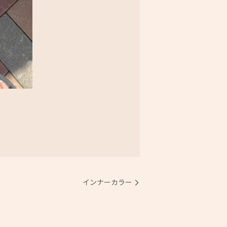
インナーカラー