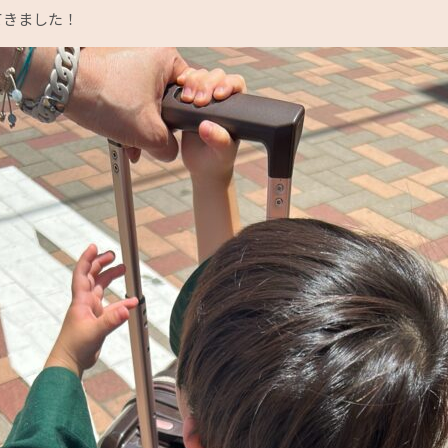
てきました！