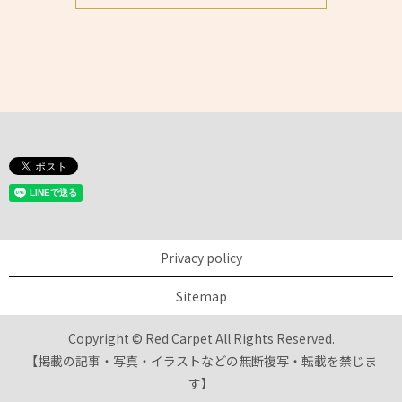
Privacy policy
Sitemap
Copyright © Red Carpet All Rights Reserved.
【掲載の記事・写真・イラストなどの無断複写・転載を禁じま
す】