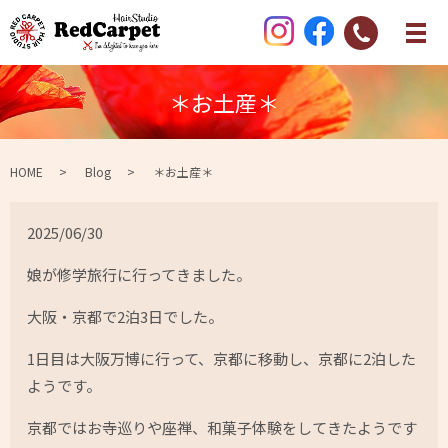
＊お土産＊
HOME
Blog
＊お土産＊
2025/06/30
娘が修学旅行に行ってきました。
大阪・京都で2泊3日でした。
1日目は大阪万博に行って、京都に移動し、京都に2泊した
ようです。
京都ではお寺巡りや座禅、和菓子体験をしてきたようです