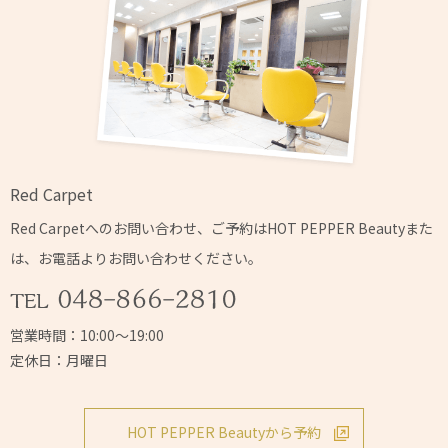
Red Carpet
Red Carpetへの
お問い合わせ、ご予約はHOT PEPPER Beautyまた
は、
お電話よりお問い合わせください。
営業時間：10:00～19:00
定休日：月曜日
HOT PEPPER Beautyから予約