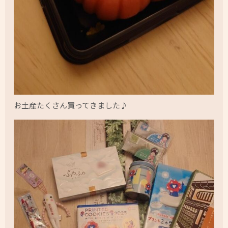
お土産たくさん買ってきました♪