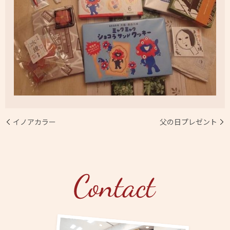
イノアカラー
父の日プレゼント