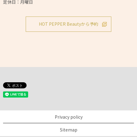
定休日：月曜日
HOT PEPPER Beautyから予約
Privacy policy
Sitemap