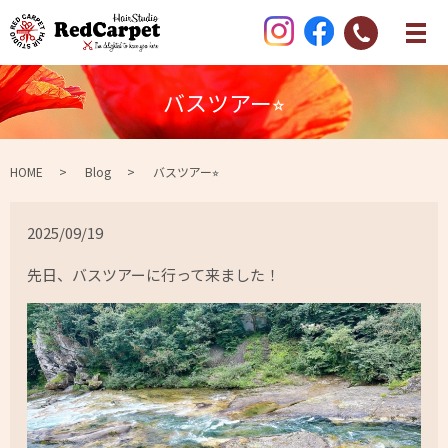
バスツアー⭐︎
HOME
Blog
バスツアー⭐︎
2025/09/19
先日、バスツアーに行って来ました！