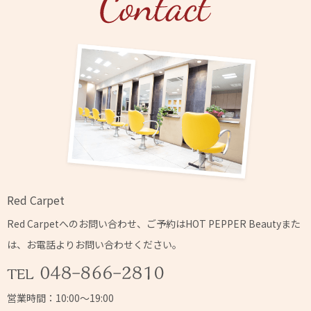
Red Carpet
Red Carpetへの
お問い合わせ、ご予約はHOT PEPPER Beautyまた
は、
お電話よりお問い合わせください。
営業時間：10:00～19:00