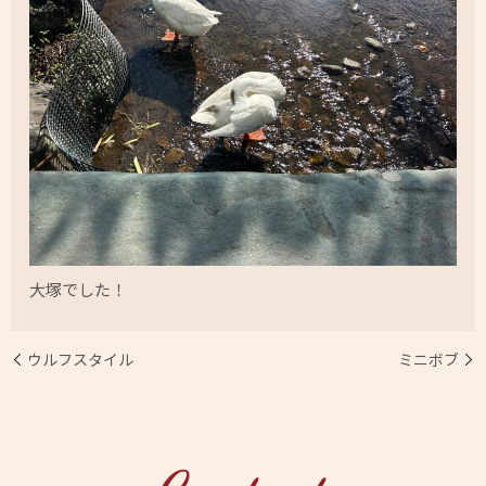
大塚でした！
ウルフスタイル
ミニボブ