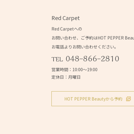
Red Carpet
Red Carpetへの
お問い合わせ、ご予約はHOT PEPPER Bea
お電話よりお問い合わせください。
営業時間：10:00～19:00
定休日：月曜日
HOT PEPPER Beautyから予約