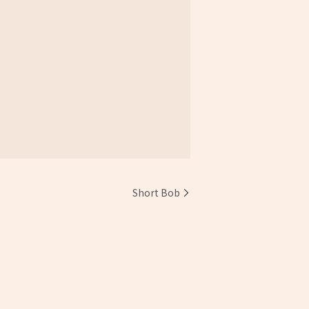
Short Bob