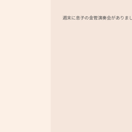
週末に息子の金管演奏会がありま