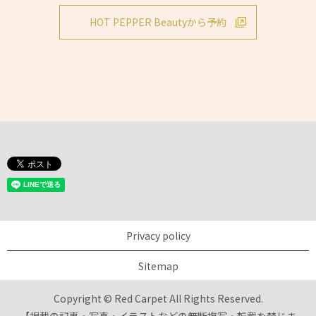
HOT PEPPER Beautyから予約
Privacy policy
Sitemap
Copyright © Red Carpet All Rights Reserved.