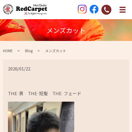
メンズカット
HOME
Blog
メンズカット
2026/01/22
THE·男 THE·短髪 THE·フェード