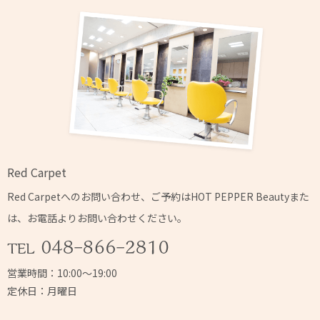
Red Carpet
Red Carpetへの
お問い合わせ、ご予約はHOT PEPPER Beautyまた
は、
お電話よりお問い合わせください。
営業時間：10:00～19:00
定休日：月曜日