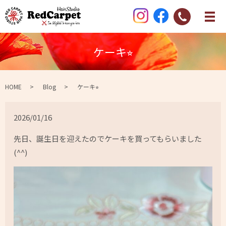
ケーキ⭐︎
HOME
Blog
ケーキ⭐︎
2026/01/16
先日、誕生日を迎えたのでケーキを買ってもらいました
(^^)