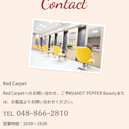
Red Carpet
Red Carpetへの
お問い合わせ、ご予約はHOT PEPPER Beautyまた
は、
お電話よりお問い合わせください。
営業時間：10:00～19:00