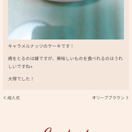
キャラメルナッツのケーキです！
歳をとるのは嫌ですが、美味しいものを食べれるのはうれ
しいですね⭐︎
大塚でした！
成人式
オリーブブラウン