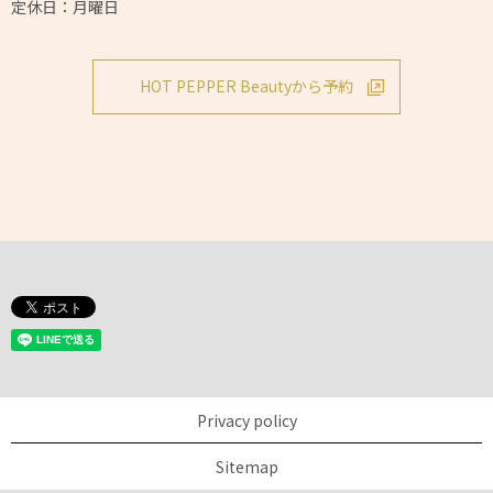
定休日：月曜日
HOT PEPPER Beautyから予約
Privacy policy
Sitemap