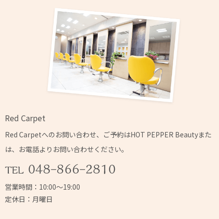
Red Carpet
Red Carpetへの
お問い合わせ、ご予約はHOT PEPPER Beautyまた
は、
お電話よりお問い合わせください。
営業時間：10:00～19:00
定休日：月曜日