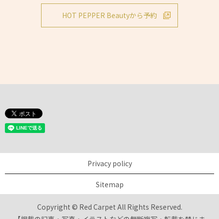
HOT PEPPER Beautyから予約
Privacy policy
Sitemap
Copyright © Red Carpet All Rights Reserved.