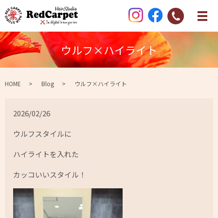
ウルフ×ハイライト
HOME
Blog
ウルフ×ハイライト
2026/02/26
ウルフスタイルに
ハイライトを入れた
カッコいいスタイル！