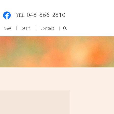
Q&A
Staff
Contact