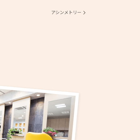
アシンメトリー