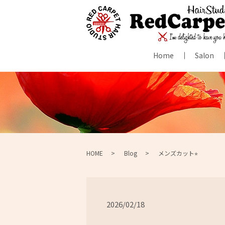
Home
Salon
HOME
Blog
メンズカット⭐︎
2026/02/18