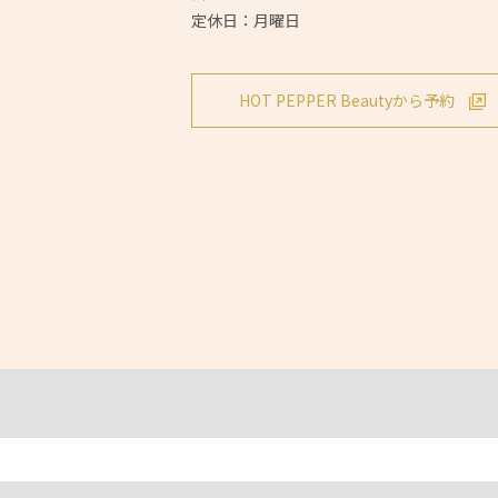
定休日：月曜日
HOT PEPPER Beautyから予約