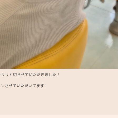
ッサリと切らせていただきました！
ウンさせていただいてます！