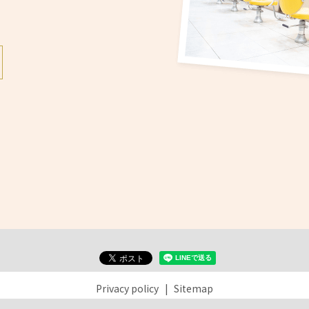
Privacy policy
Sitemap