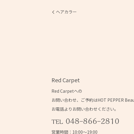
ヘアカラー
Red Carpet
Red Carpetへの
お問い合わせ、ご予約はHOT PEPPER Bea
お電話よりお問い合わせください。
営業時間：10:00～19:00