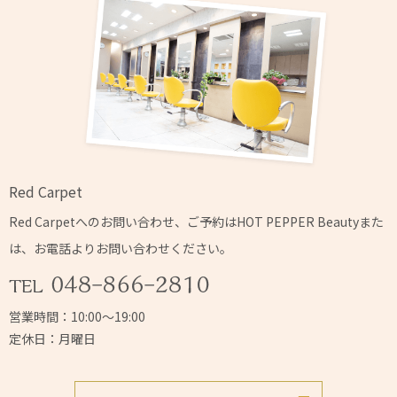
Red Carpet
Red Carpetへの
お問い合わせ、ご予約はHOT PEPPER Beautyまた
は、
お電話よりお問い合わせください。
営業時間：10:00～19:00
定休日：月曜日