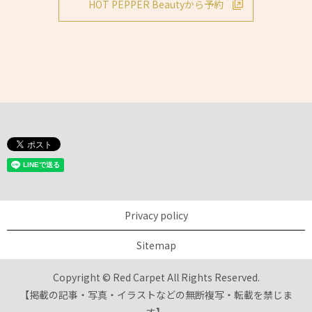
HOT PEPPER Beautyから予約
Privacy policy
Sitemap
Copyright © Red Carpet All Rights Reserved.
【掲載の記事・写真・イラストなどの無断複写・転載を禁じま