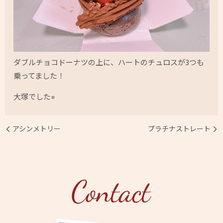
ダブルチョコドーナツの上に、ハートのチュロスが3つも
乗ってました！
大塚でした⭐︎
アシンメトリー
プラチナストレート