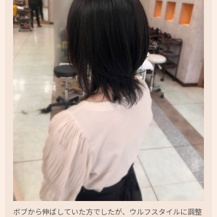
ボブから伸ばしていた方でしたが、ウルフスタイルに調整