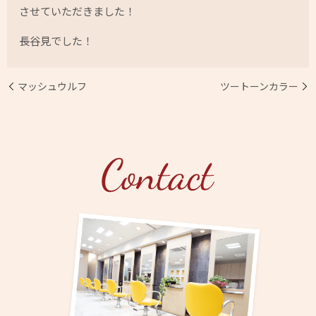
させていただきました！
長谷見でした！
マッシュウルフ
ツートーンカラー