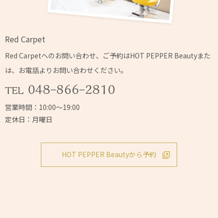
Red Carpet
Red Carpetへの
お問い合わせ、ご予約はHOT PEPPER Beautyまた
は、
お電話よりお問い合わせください。
営業時間：10:00～19:00
定休日：月曜日
HOT PEPPER Beautyから予約