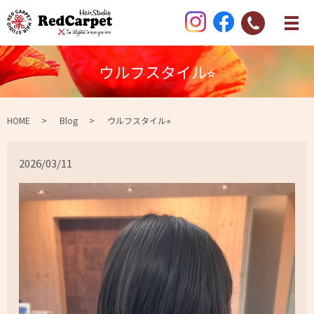
ウルフスタイル⭐︎
HOME
Blog
ウルフスタイル⭐︎
2026/03/11