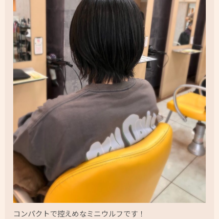
コンパクトで控えめなミニウルフです！