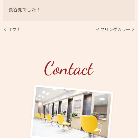
長谷見でした！
サウナ
イヤリングカラー