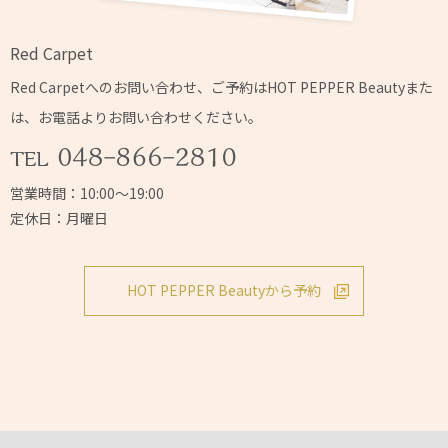
Red Carpet
Red Carpetへの
お問い合わせ、ご予約はHOT PEPPER Beautyまた
は、
お電話よりお問い合わせください。
営業時間：10:00～19:00
定休日：月曜日
HOT PEPPER Beautyから予約