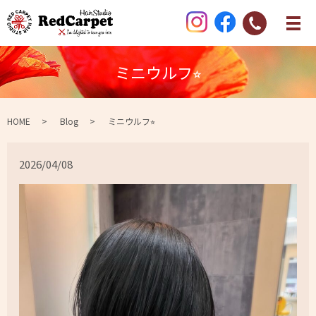
ミニウルフ⭐︎
HOME
Blog
ミニウルフ⭐︎
2026/04/08