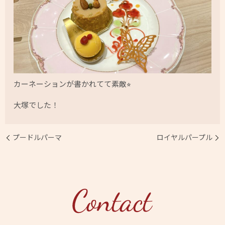
カーネーションが書かれてて素敵⭐︎
大塚でした！
プードルパーマ
ロイヤルパープル