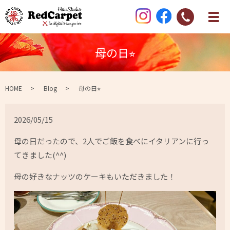
母の日⭐︎
HOME
Blog
母の日⭐︎
2026/05/15
母の日だったので、2人でご飯を食べにイタリアンに行っ
てきました(^^)
母の好きなナッツのケーキもいただきました！