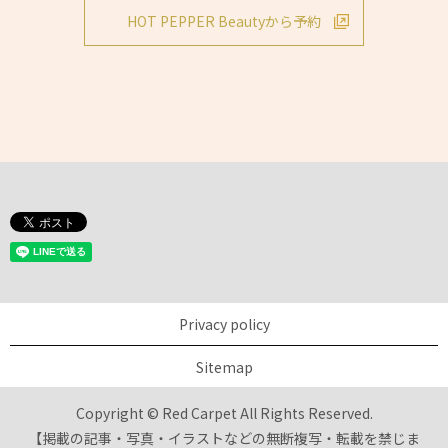
HOT PEPPER Beautyから予約
Privacy policy
Sitemap
Copyright © Red Carpet All Rights Reserved.
【掲載の記事・写真・イラストなどの無断複写・転載を禁じま