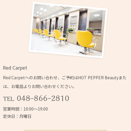
Red Carpet
Red Carpetへの
お問い合わせ、ご予約はHOT PEPPER Beautyまた
は、
お電話よりお問い合わせください。
営業時間：10:00～19:00
定休日：月曜日