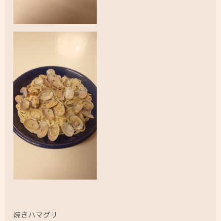
焼きハマグリ