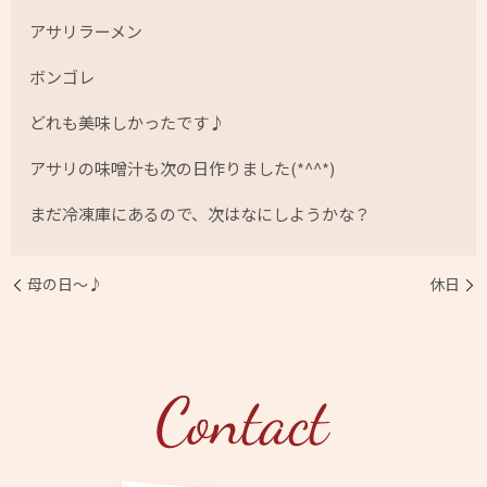
アサリラーメン
ボンゴレ
どれも美味しかったです♪
アサリの味噌汁も次の日作りました(*^^*)
まだ冷凍庫にあるので、次はなにしようかな？
母の日〜♪
休日