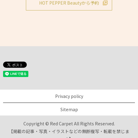
HOT PEPPER Beautyから予約
Privacy policy
Sitemap
Copyright © Red Carpet All Rights Reserved.
【掲載の記事・写真・イラストなどの無断複写・転載を禁じま