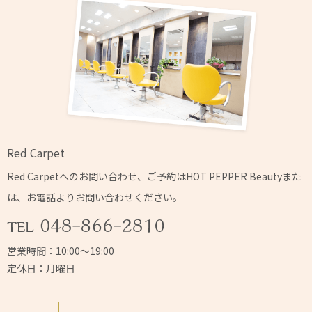
Red Carpet
Red Carpetへの
お問い合わせ、ご予約はHOT PEPPER Beautyまた
は、
お電話よりお問い合わせください。
営業時間：10:00～19:00
定休日：月曜日